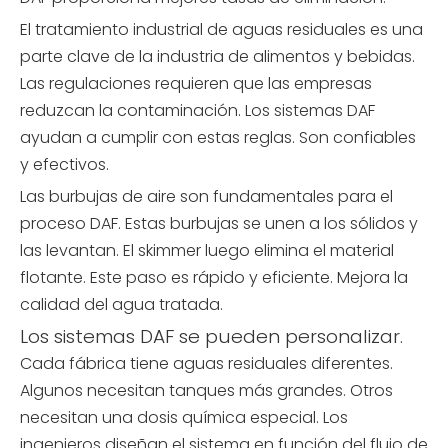
El tratamiento industrial de aguas residuales es una
parte clave de la industria de alimentos y bebidas.
Las regulaciones requieren que las empresas
reduzcan la contaminación. Los sistemas DAF
ayudan a cumplir con estas reglas. Son confiables
y efectivos.
Las burbujas de aire son fundamentales para el
proceso DAF. Estas burbujas se unen a los sólidos y
las levantan. El skimmer luego elimina el material
flotante. Este paso es rápido y eficiente. Mejora la
calidad del agua tratada.
Los sistemas DAF se pueden personalizar.
Cada fábrica tiene aguas residuales diferentes.
Algunos necesitan tanques más grandes. Otros
necesitan una dosis química especial. Los
ingenieros diseñan el sistema en función del flujo de