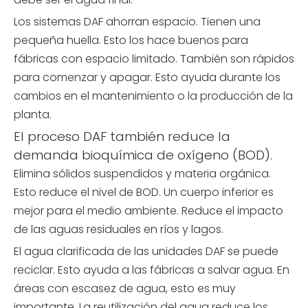
Los sistemas DAF ahorran espacio. Tienen una
pequeña huella. Esto los hace buenos para
fábricas con espacio limitado. También son rápidos
para comenzar y apagar. Esto ayuda durante los
cambios en el mantenimiento o la producción de la
planta.
El proceso DAF también reduce la
demanda bioquímica de oxígeno (BOD).
Elimina sólidos suspendidos y materia orgánica.
Esto reduce el nivel de BOD. Un cuerpo inferior es
mejor para el medio ambiente. Reduce el impacto
de las aguas residuales en ríos y lagos.
El agua clarificada de las unidades DAF se puede
reciclar. Esto ayuda a las fábricas a salvar agua. En
áreas con escasez de agua, esto es muy
importante. La reutilización del agua reduce los