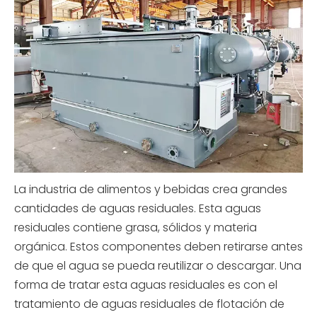
La industria de alimentos y bebidas crea grandes
cantidades de aguas residuales. Esta aguas
residuales contiene grasa, sólidos y materia
orgánica. Estos componentes deben retirarse antes
de que el agua se pueda reutilizar o descargar. Una
forma de tratar esta aguas residuales es con el
tratamiento de aguas residuales de flotación de