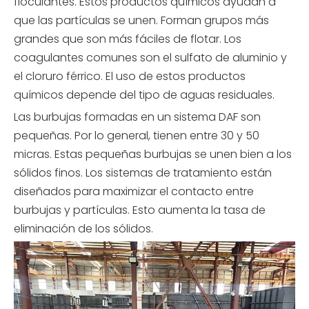
floculantes. Estos productos químicos ayudan a
que las partículas se unen. Forman grupos más
grandes que son más fáciles de flotar. Los
coagulantes comunes son el sulfato de aluminio y
el cloruro férrico. El uso de estos productos
químicos depende del tipo de aguas residuales.
Las burbujas formadas en un sistema DAF son
pequeñas. Por lo general, tienen entre 30 y 50
micras. Estas pequeñas burbujas se unen bien a los
sólidos finos. Los sistemas de tratamiento están
diseñados para maximizar el contacto entre
burbujas y partículas. Esto aumenta la tasa de
eliminación de los sólidos.