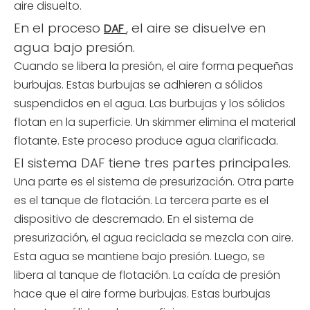
aire disuelto.
En el proceso
, el aire se disuelve en
DAF
agua bajo presión.
Cuando se libera la presión, el aire forma pequeñas
burbujas. Estas burbujas se adhieren a sólidos
suspendidos en el agua. Las burbujas y los sólidos
flotan en la superficie. Un skimmer elimina el material
flotante. Este proceso produce agua clarificada.
El sistema DAF tiene tres partes principales.
Una parte es el sistema de presurización. Otra parte
es el tanque de flotación. La tercera parte es el
dispositivo de descremado. En el sistema de
presurización, el agua reciclada se mezcla con aire.
Esta agua se mantiene bajo presión. Luego, se
libera al tanque de flotación. La caída de presión
hace que el aire forme burbujas. Estas burbujas