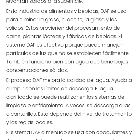
levantan sólidos a la superficie.
En la industria de alimentos y bebidas, DAF se usa
para eliminar la grasa, el aceite, la grasa y los
sólidos. Estos provienen del procesamiento de
carne, plantas lácteas y fábricas de bebidas. El
sistema
DAF
es efectivo porque puede manejar
partículas de luz que no se establecen fácilmente.
También funciona bien con agua que tiene bajas
concentraciones sólidas.
El proceso DAF mejora la calidad del agua. Ayuda a
cumplir con los límites de descarga. El agua
clarificada se puede reutilizar en los sistemas de
limpieza o enfriamiento. A veces, se descarga a las
alcantarillas. Esto depende del nivel de tratamiento
y las reglas locales.
El sistema DAF a menudo se usa con coagulantes y