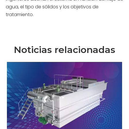
agua, el tipo de sólidos y los objetivos de
tratamiento.
Noticias relacionadas