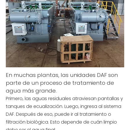
En muchas plantas, las unidades DAF son
parte de un proceso de tratamiento de
agua más grande.
Primero, las aguas residuales atraviesan pantallas y
tanques de ecualización. Luego, ingresa al sistema
DAF. Después de eso, puede ir al tratamiento o
filtración biológica. Esto depende de cuán limpio
debe ser el agua final.