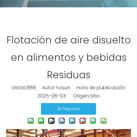
Flotación de aire disuelto
en alimentos y bebidas
Residuas
Vistas:
888
Autor:Yosun Hora de publicación:
2025-06-03 Origen:
Sitio
Preguntar