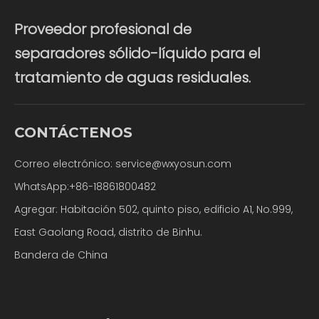
Proveedor profesional de
separadores sólido-líquido para el
tratamiento de aguas residuales.
CONTÁCTENOS
Correo electrónico:
service@wxyosun.com
WhatsApp:+86-18861800482
Agregar: Habitación 502, quinto piso, edificio A1, No.999,
East Gaolang Road, distrito de Binhu.
Bandera de China