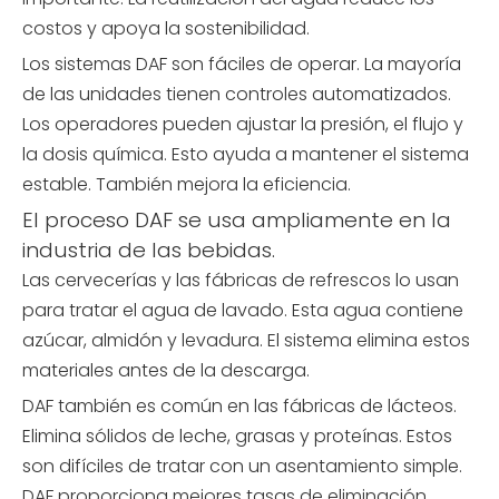
costos y apoya la sostenibilidad.
Los sistemas DAF son fáciles de operar. La mayoría
de las unidades tienen controles automatizados.
Los operadores pueden ajustar la presión, el flujo y
la dosis química. Esto ayuda a mantener el sistema
estable. También mejora la eficiencia.
El proceso DAF se usa ampliamente en la
industria de las bebidas.
Las cervecerías y las fábricas de refrescos lo usan
para tratar el agua de lavado. Esta agua contiene
azúcar, almidón y levadura. El sistema elimina estos
materiales antes de la descarga.
DAF también es común en las fábricas de lácteos.
Elimina sólidos de leche, grasas y proteínas. Estos
son difíciles de tratar con un asentamiento simple.
DAF proporciona mejores tasas de eliminación.