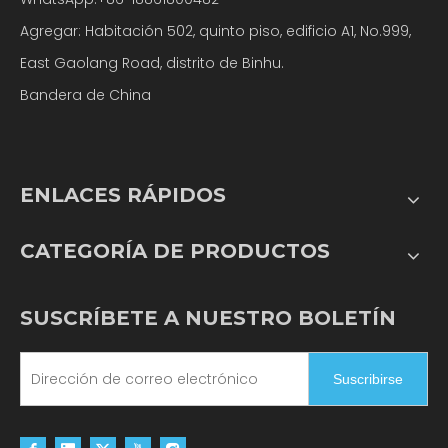
Agregar: Habitación 502, quinto piso, edificio A1, No.999,
East Gaolang Road, distrito de Binhu.
Bandera de China
ENLACES RÁPIDOS
CATEGORÍA DE PRODUCTOS
SUSCRÍBETE A NUESTRO BOLETÍN
Suscribirse