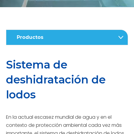
Productos
Sistema de
deshidratación de
lodos
En la actual escasez mundial de agua y en el
contexto de protección ambiental cada vez más
importante, el sistema de deshidratación de lodos