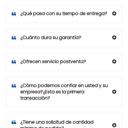
¿Qué pasa con su tiempo de entrega?
¿Cuánto dura su garantía?
¿Ofrecen servicio postventa?
¿Cómo podemos confiar en usted y su
empresa?¿Esta es la primera
transacción?
¿Tiene una solicitud de cantidad