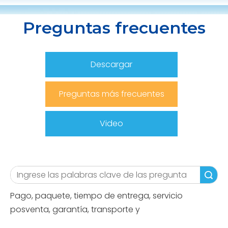
Preguntas frecuentes
Descargar
Preguntas más frecuentes
Video
Búsqueda
Pago, paquete, tiempo de entrega, servicio
posventa, garantía, transporte y