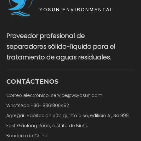
Proveedor profesional de
separadores sólido-líquido para el
tratamiento de aguas residuales.
CONTÁCTENOS
Correo electrónico:
service@wxyosun.com
WhatsApp:+86-18861800482
Agregar: Habitación 502, quinto piso, edificio A1, No.999,
East Gaolang Road, distrito de Binhu.
Bandera de China