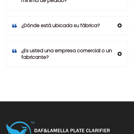
mínima de pedido?
¿Dónde está ubicada su fábrica?
¿Es usted una empresa comercial o un
fabricante?