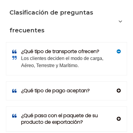
Clasificación de preguntas
frecuentes
¿Qué tipo de transporte ofrecen?
Los clientes deciden el modo de carga,
Aéreo, Terrestre y Marítimo.
¿Qué tipo de pago aceptan?
¿Qué pasa con el paquete de su
producto de exportación?