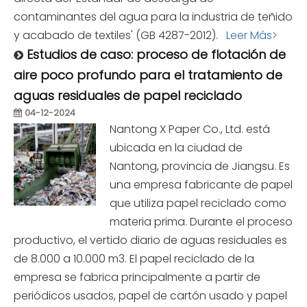
contaminantes del agua para la industria de teñido
y acabado de textiles' (GB 4287-2012).
Leer Más>
Estudios de caso: proceso de flotación de
aire poco profundo para el tratamiento de
aguas residuales de papel reciclado
04-12-2024
Nantong X Paper Co., Ltd. está
ubicada en la ciudad de
Nantong, provincia de Jiangsu. Es
una empresa fabricante de papel
que utiliza papel reciclado como
materia prima. Durante el proceso
productivo, el vertido diario de aguas residuales es
de 8.000 a 10.000 m3. El papel reciclado de la
empresa se fabrica principalmente a partir de
periódicos usados, papel de cartón usado y papel