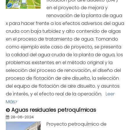
en el proyecto de mejora y
renovación de la planta de agua
x para hacer frente a los efectos adversos del agua
cruda con baja turbidez y alto contenido de algas
en el proceso de tratamiento de agua. Tomando
como ejemplo este caso de proyecto, se presenta
la calidad del agua cruda de la planta de agua, los
problemas existentes en el método original y la
selección del proceso de renovación, el diseño del
proceso de flotación de aire disuelto, la selección
del equipo de flotación de aire disuelto. y asuntos
de interés, y el efecto real de la operación.
Leer
Más>
Aguas residuales petroquímicas
28-06-2024
Proyecto petroquímico de