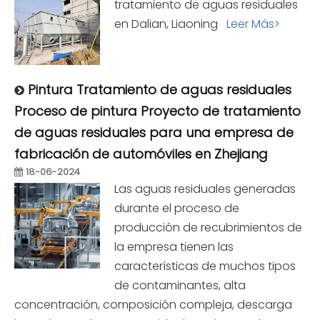
tratamiento de aguas residuales
en Dalian, Liaoning
Leer Más>
Pintura Tratamiento de aguas residuales
Proceso de pintura Proyecto de tratamiento
de aguas residuales para una empresa de
fabricación de automóviles en Zhejiang
18-06-2024
Las aguas residuales generadas
durante el proceso de
producción de recubrimientos de
la empresa tienen las
características de muchos tipos
de contaminantes, alta
concentración, composición compleja, descarga