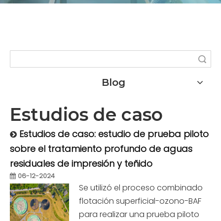
Búsqueda
Blog
Estudios de caso
Estudios de caso: estudio de prueba piloto
sobre el tratamiento profundo de aguas
residuales de impresión y teñido
06-12-2024
Se utilizó el proceso combinado
flotación superficial-ozono-BAF
para realizar una prueba piloto