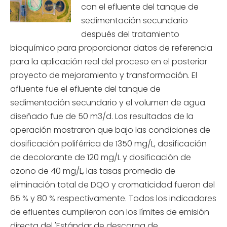
con el efluente del tanque de
sedimentación secundario
después del tratamiento
bioquímico para proporcionar datos de referencia
para la aplicación real del proceso en el posterior
proyecto de mejoramiento y transformación. El
afluente fue el efluente del tanque de
sedimentación secundario y el volumen de agua
diseñado fue de 50 m3/d. Los resultados de la
operación mostraron que bajo las condiciones de
dosificación poliférrica de 1350 mg/L, dosificación
de decolorante de 120 mg/L y dosificación de
ozono de 40 mg/L, las tasas promedio de
eliminación total de DQO y cromaticidad fueron del
65 % y 80 % respectivamente. Todos los indicadores
de efluentes cumplieron con los límites de emisión
directa del 'Estándar de descarga de