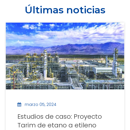
Últimas noticias
marzo 05, 2024
Estudios de caso: Proyecto
Tarim de etano a etileno