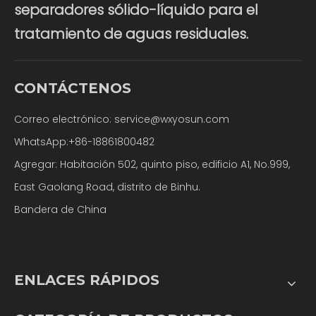
separadores sólido-líquido para el
tratamiento de aguas residuales.
CONTÁCTENOS
Correo electrónico:
service@wxyosun.com
WhatsApp:+86-18861800482
Agregar: Habitación 502, quinto piso, edificio A1, No.999,
East Gaolang Road, distrito de Binhu.
Bandera de China
ENLACES RÁPIDOS