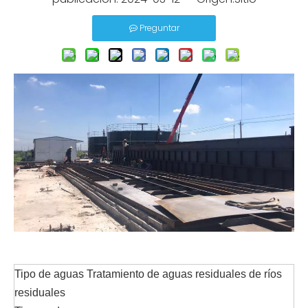
Preguntar
Tipo de aguas
Tratamiento de aguas residuales de ríos
residuales