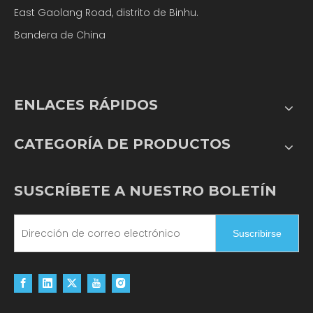
East Gaolang Road, distrito de Binhu.
Bandera de China
ENLACES RÁPIDOS
CATEGORÍA DE PRODUCTOS
SUSCRÍBETE A NUESTRO BOLETÍN
Suscribirse