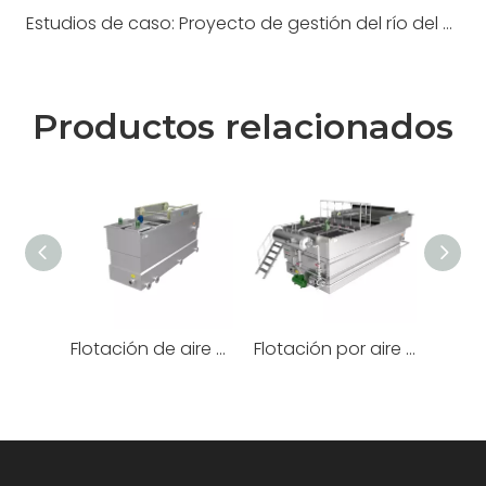
Estudios de caso: Proyecto de gestión del río del parque científico del distrito de Jiangning
Productos relacionados
Flotación de aire vórtice
Flotación por aire disuelto