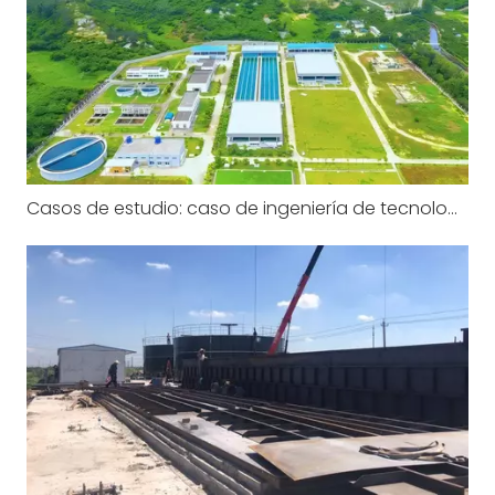
Casos de estudio: caso de ingeniería de tecnología de flotación por aire disuelto en una planta de agua con fuente de agua de baja turbidez y alto contenido de algas