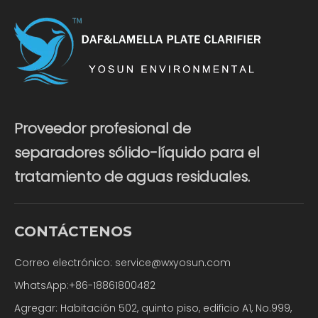
Proveedor profesional de
separadores sólido-líquido para el
tratamiento de aguas residuales.
CONTÁCTENOS
Correo electrónico:
service@wxyosun.com
WhatsApp:+86-18861800482
Agregar: Habitación 502, quinto piso, edificio A1, No.999,