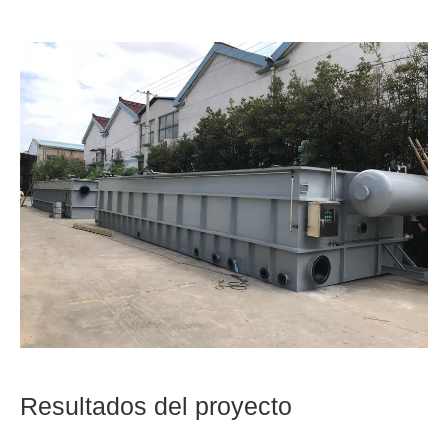
Resultados del proyecto