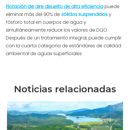
Flotación de aire disuelto de alta eficiencia
puede
eliminar más del 90% de
sólidos suspendidos
y
fósforo total en cuerpos de agua y
simultáneamente reducir los valores de DQO.
Después de un tratamiento integral, puede cumplir
con la cuarta categoría de estándares de calidad
ambiental de aguas superficiales.
Noticias relacionadas