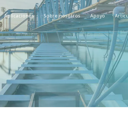
Aplicaciones
Sobre nosotros
Apoyo
Artíc