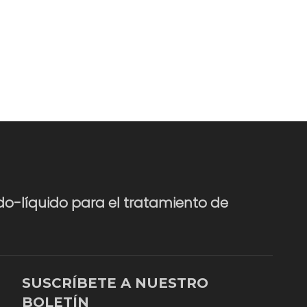
do-líquido para el tratamiento de
SUSCRÍBETE A NUESTRO
BOLETÍN