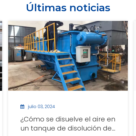
Últimas noticias
julio 03, 2024
¿Cómo se disuelve el aire en
un tanque de disolución de