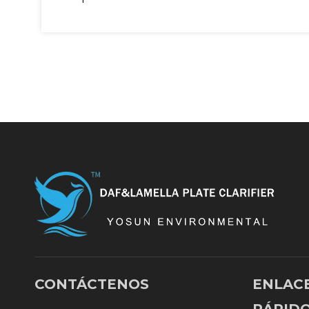
CONTÁCTENOS
ENLAC