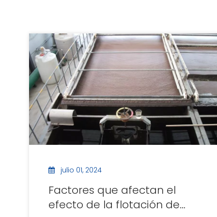
julio 01, 2024
Factores que afectan el
efecto de la flotación de