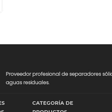
Proveedor profesional de separadores sóli
aguas residuales.
ES
CATEGORÍA DE