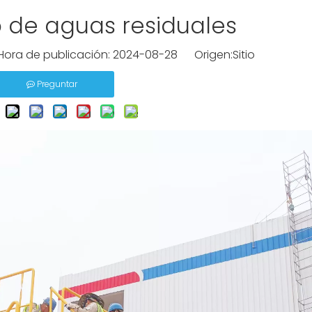
 de aguas residuales
ra de publicación: 2024-08-28 Origen:
Sitio
Preguntar