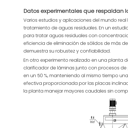
Datos experimentales que respaldan lo
Varios estudios y aplicaciones del mundo real 
tratamiento de aguas residuales. En un estudio
para tratar aguas residuales con concentracion
eficiencia de eliminación de sólidos de más de
demuestra su robustez y confiabilidad.
En otro experimento realizado en una planta d
clarificador de láminas junto con procesos de
en un 50 %, manteniendo al mismo tiempo una 
efectiva proporcionada por las placas inclina
la planta manejar mayores caudales sin compr