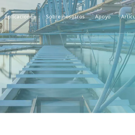
Aplicaciones
Sobre nosotros
Apoyo
Artíc