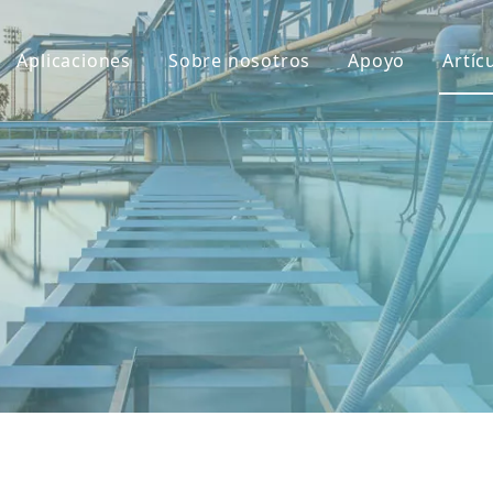
Aplicaciones
Sobre nosotros
Apoyo
Artíc