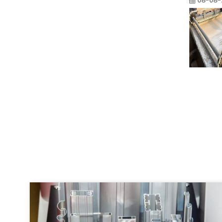
08-08-