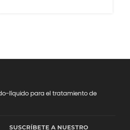
do-líquido para el tratamiento de
SUSCRÍBETE A NUESTRO